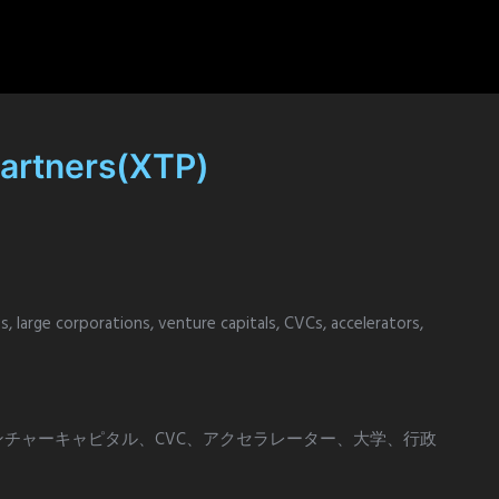
Partners(XTP)
, large corporations, venture capitals, CVCs, accelerators,
チャーキャピタル、CVC、アクセラレーター、大学、行政