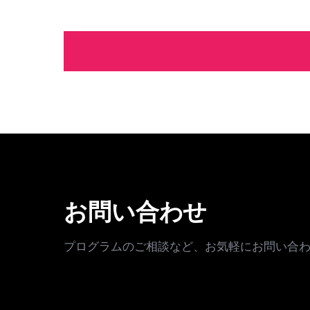
お問い合わせ
プログラムのご相談など、お気軽にお問い合