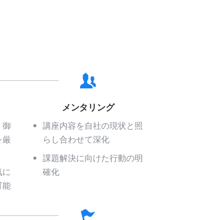
メンタリング
、御
講座内容を自社の現状と照
を厳
らし合わせて深化
課題解決に向けた行動の明
気に
確化
可能