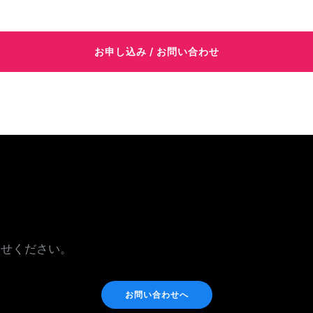
お申し込み / お問い合わせ
わせください。
お問い合わせへ