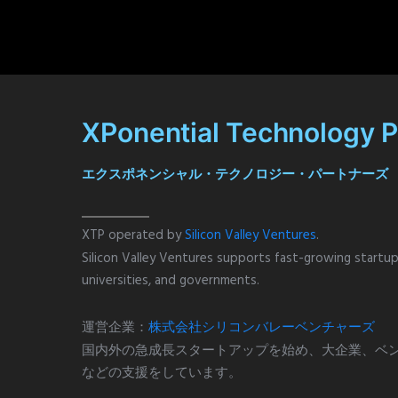
XPonential Technology 
エクスポネンシャル・テクノロジー・パートナーズ
XTP operated by
Silicon Valley Ventures
.
Silicon Valley Ventures supports fast-growing startups
universities, and governments.
運営企業：
株式会社シリコンバレーベンチャーズ
国内外の急成長スタートアップを始め、大企業、ベン
などの支援をしています。