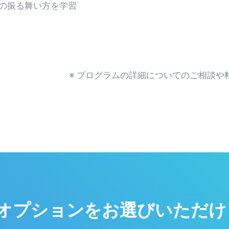
の振る舞い方を学習
※ プログラムの詳細についてのご相談や
オプションをお選びいただけ