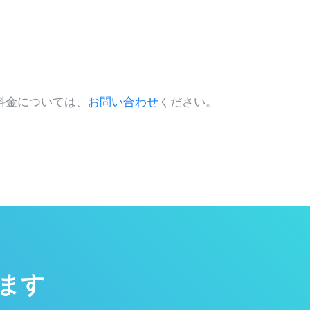
料金については、
お問い合わせ
ください。
ます