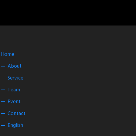
Home
About
Service
Team
Event
Contact
English