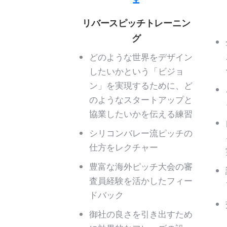
リバースピッチトレーニン
グ
どのような世界をデザイン
したいかという「ビジョ
ン」を実現するために、ど
のようなスタートアップと
協業したいかを伝える練習
シリコンバレー流ピッチの
仕方をレクチャー
豊富な海外ピッチ大会の審
査員経験を活かしたフィー
ドバック
御社の良さを引き出すため