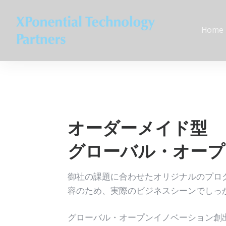
Home
オーダーメイド型
グローバル・オープ
御社の課題に合わせたオリジナルのプロ
容のため、実際のビジネスシーンでしっ
グローバル・オープンイノベーション創