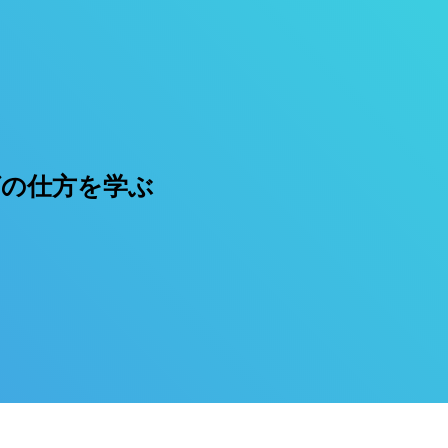
の仕方を学ぶ