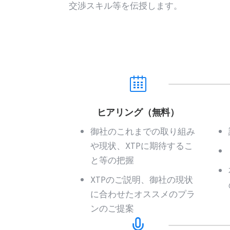
交渉スキル等を伝授します。
ヒアリング（無料）
御社のこれまでの取り組み
や現状、XTPに期待するこ
と等の把握
XTPのご説明、御社の現状
に合わせたオススメのプラ
ンのご提案